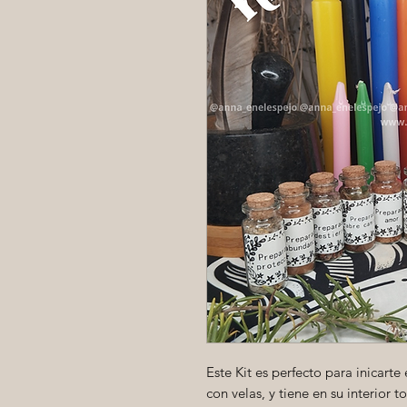
Este Kit es perfecto para inicarte 
con velas, y tiene en su interior t