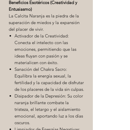
Beneficios Esotéricos (Creatividad y
Entusiasmo)
La Calcita Naranja es la piedra de la
superación de miedos y la expansión
del placer de vivir.
Activador de la Creatividad:
Conecta el intelecto con las
emociones, permitiendo que las
ideas fluyan con pasión y se
materialicen con éxito.
Sanación del Chakra Sacro:
Equilibra la energía sexual, la
fertilidad y la capacidad de disfrutar
de los placeres de la vida sin culpas.
Disipador de la Depresión: Su color
naranja brillante combate la
tristeza, el letargo y el aislamiento
emocional, aportando luz a los días
oscuros.
Limpiador de Energías Negativas: