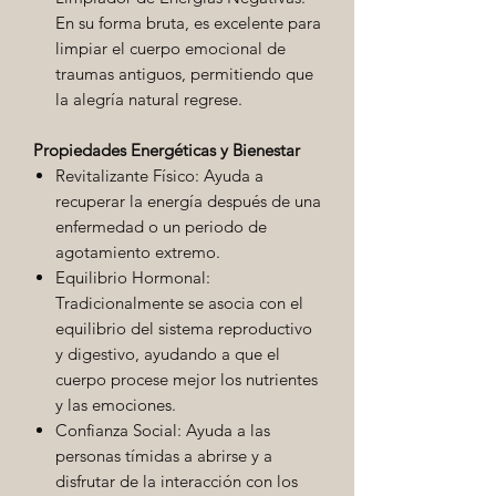
En su forma bruta, es excelente para
limpiar el cuerpo emocional de
traumas antiguos, permitiendo que
la alegría natural regrese.
Propiedades Energéticas y Bienestar
Revitalizante Físico: Ayuda a
recuperar la energía después de una
enfermedad o un periodo de
agotamiento extremo.
Equilibrio Hormonal:
Tradicionalmente se asocia con el
equilibrio del sistema reproductivo
y digestivo, ayudando a que el
cuerpo procese mejor los nutrientes
y las emociones.
Confianza Social: Ayuda a las
personas tímidas a abrirse y a
disfrutar de la interacción con los