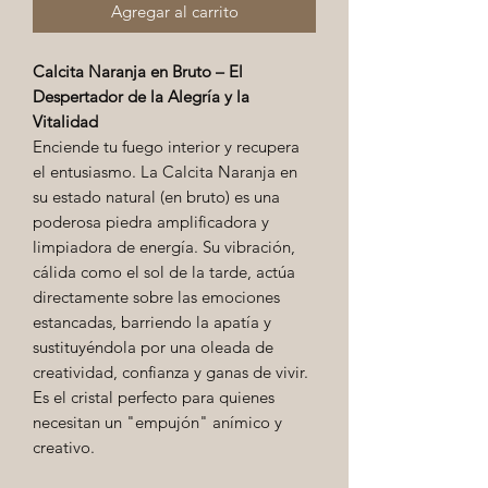
Agregar al carrito
Calcita Naranja en Bruto – El
Despertador de la Alegría y la
Vitalidad
Enciende tu fuego interior y recupera
el entusiasmo. La Calcita Naranja en
su estado natural (en bruto) es una
poderosa piedra amplificadora y
limpiadora de energía. Su vibración,
cálida como el sol de la tarde, actúa
directamente sobre las emociones
estancadas, barriendo la apatía y
sustituyéndola por una oleada de
creatividad, confianza y ganas de vivir.
Es el cristal perfecto para quienes
necesitan un "empujón" anímico y
creativo.