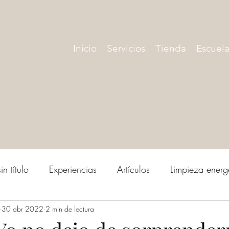
Inicio
Servicios
Tienda
Escuela
n título
Experiencias
Artículos
Limpieza energ
30 abr 2022
2 min de lectura