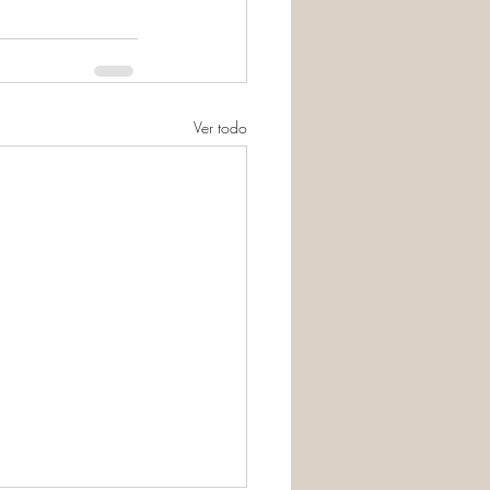
Ver todo