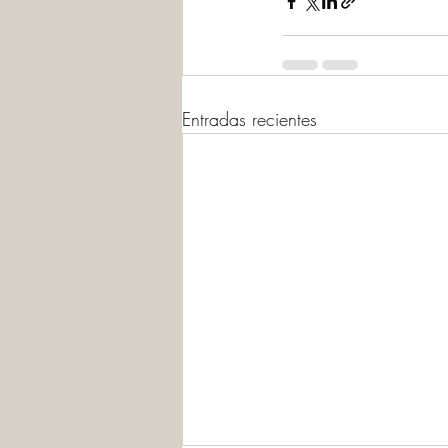
Entradas recientes