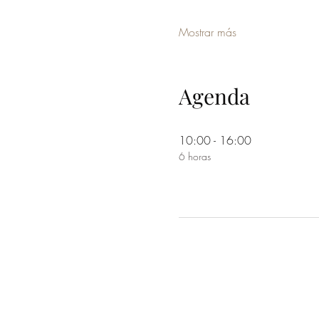
Mostrar más
Agenda
10:00 - 16:00
6 horas