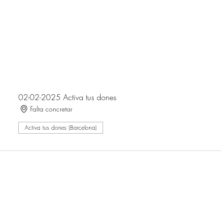
02-02-2025 Activa tus dones
Falta concretar
Activa tus dones (Barcelona)