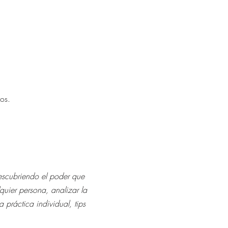
os.
descubriendo el poder que 
quier persona, analizar la 
 práctica individual, tips 