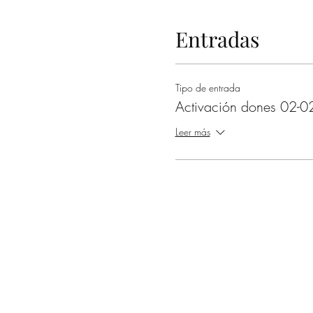
Entradas
Tipo de entrada
Activación dones 02-0
Leer más