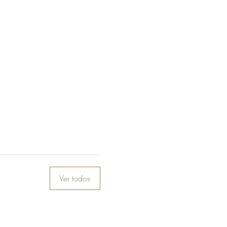
Ver todos