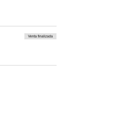
Venta finalizada