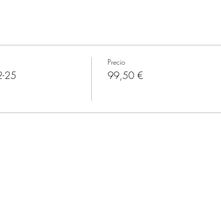
Precio
2-25
99,50 €