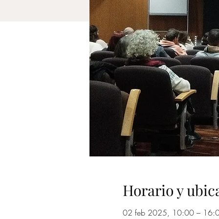
Horario y ubic
02 feb 2025, 10:00 – 16: