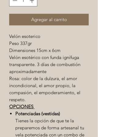
Agregar al carrito
Velón esoterico
Peso 337gr
Dimensiones 15cm x 6cm
Velón esotérico con funda ignífuga
transparente. 3 días de combustión
aproximadamente
Rosa: color de la dulzura, el amor
incondicional, el amor propio, la
compasión, el empoderamiento, el
respeto.
OPCIONES
Potenciadas (vestidas)
Tienes la opción de que te la
preparemos de forma artesanal tu
vela potenciada con un combo de