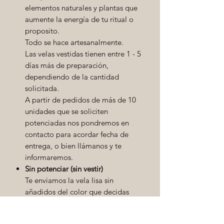
elementos naturales y plantas que
aumente la energía de tu ritual o
proposito.
Todo se hace artesanalmente.
Las velas vestidas tienen entre 1 - 5
días más de preparación,
dependiendo de la cantidad
solicitada.
A partir de pedidos de más de 10
unidades que se soliciten
potenciadas nos pondremos en
contacto para acordar fecha de
entrega, o bien llámanos y te
informaremos.
Sin potenciar (sin vestir)
Te enviamos la vela lisa sin
añadidos del color que decidas