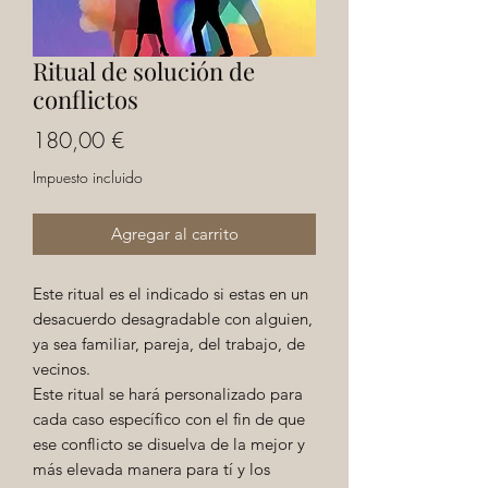
Ritual de solución de
conflictos
Precio
180,00 €
Impuesto incluido
Agregar al carrito
Este ritual es el indicado si estas en un
desacuerdo desagradable con alguien,
ya sea familiar, pareja, del trabajo, de
vecinos.
Este ritual se hará personalizado para
cada caso específico con el fin de que
ese conflicto se disuelva de la mejor y
más elevada manera para tí y los