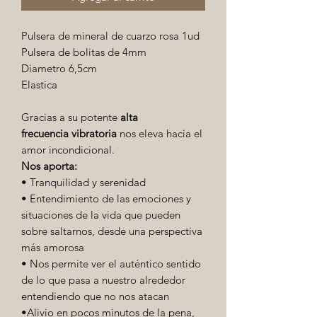
Pulsera de mineral de cuarzo rosa 1ud
Pulsera de bolitas de 4mm
Diametro 6,5cm
Elastica
Gracias a su potente
alta
frecuencia
vibratoria
nos eleva hacia el
amor incondicional.
Nos aporta:
• Tranquilidad y serenidad
• Entendimiento de las emociones y
situaciones de la vida que pueden
sobre saltarnos, desde una perspectiva
más amorosa
• Nos permite ver el auténtico sentido
de lo que pasa a nuestro alrededor
entendiendo que no nos atacan
•Alivio en pocos minutos de la pena,