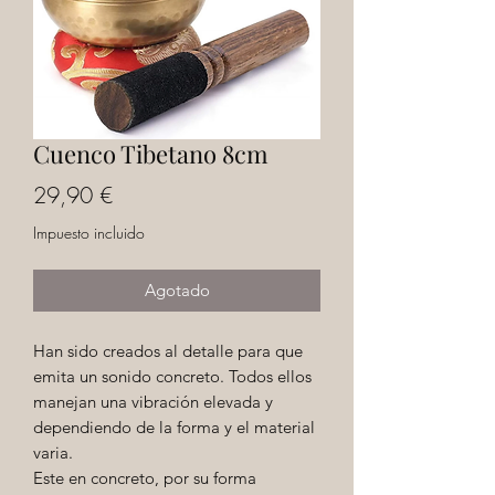
Cuenco Tibetano 8cm
Precio
29,90 €
Impuesto incluido
Agotado
Han sido creados al detalle para que
emita un sonido concreto. Todos ellos
manejan una vibración elevada y
dependiendo de la forma y el material
varia.
Este en concreto, por su forma