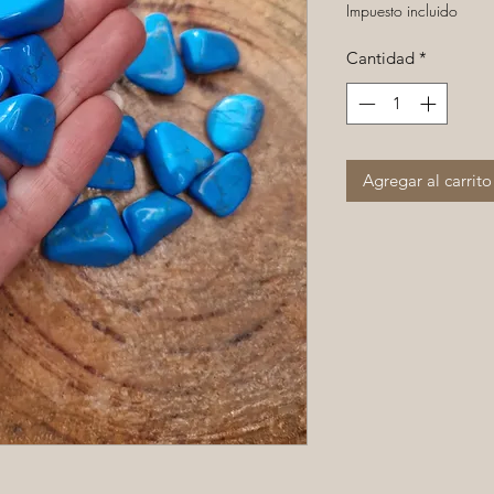
Impuesto incluido
Cantidad
*
Agregar al carrito