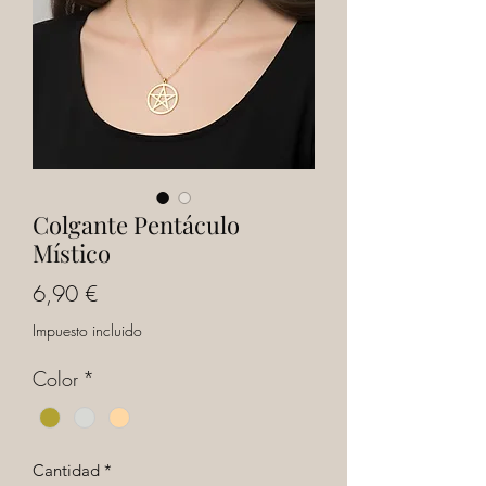
Colgante Pentáculo
Místico
Precio
6,90 €
Impuesto incluido
Color
*
Cantidad
*