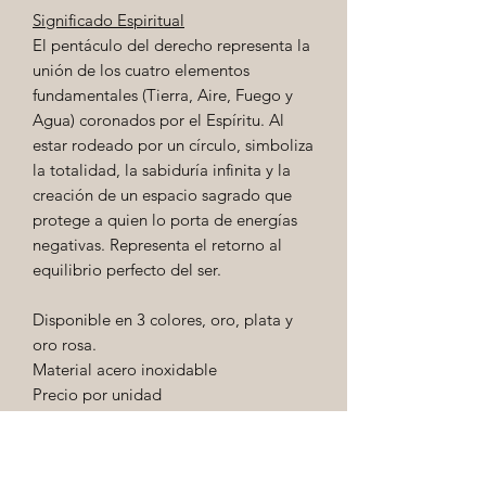
Significado Espiritual
El pentáculo del derecho representa la
unión de los cuatro elementos
fundamentales (Tierra, Aire, Fuego y
Agua) coronados por el Espíritu. Al
estar rodeado por un círculo, simboliza
la totalidad, la sabiduría infinita y la
creación de un espacio sagrado que
protege a quien lo porta de energías
negativas. Representa el retorno al
equilibrio perfecto del ser.
Disponible en 3 colores, oro, plata y
oro rosa.
Material acero inoxidable
Precio por unidad
hola.enelespejo@gmail.com