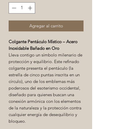
Agregar al carrito
Colgante Pentáculo Místico – Acero
Inoxidable Bañado en Oro
Lleva contigo un símbolo milenario de
protección y equilibrio. Este refinado
colgante presenta el pentáculo (la
estrella de cinco puntas inscrita en un
círculo), uno de los emblemas más
poderosos del esoterismo occidental,
diseñado para quienes buscan una
conexión armónica con los elementos
de la naturaleza y la protección contra
cualquier energía de desequilibrio y
bloqueo.