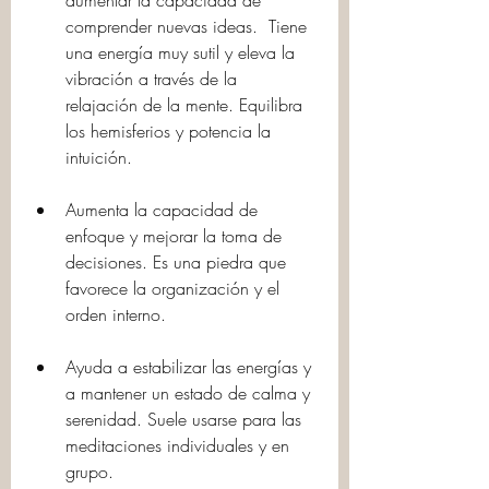
aumentar la capacidad de 
comprender nuevas ideas.  Tiene 
una energía muy sutil y eleva la 
vibración a través de la 
relajación de la mente. Equilibra 
los hemisferios y potencia la 
intuición.
Aumenta la capacidad de 
enfoque y mejorar la toma de 
decisiones. Es una piedra que 
favorece la organización y el 
orden interno.
Ayuda a estabilizar las energías y 
a mantener un estado de calma y 
serenidad. Suele usarse para las 
meditaciones individuales y en 
grupo.