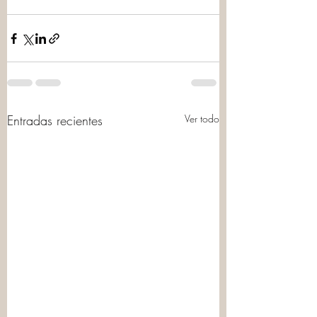
Entradas recientes
Ver todo