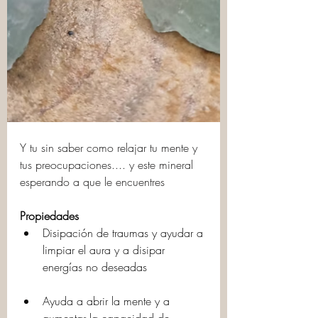
Y tu sin saber como relajar tu mente y 
tus preocupaciones.... y este mineral 
esperando a que le encuentres
Propiedades 
Disipación de traumas y ayudar a 
limpiar el aura y a disipar 
energías no deseadas
Ayuda a abrir la mente y a 